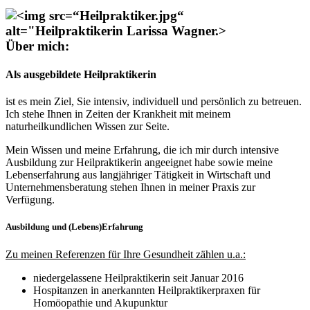
Über mich:
Als ausgebildete
Heilpraktikerin
ist es mein Ziel, Sie intensiv, individuell und persönlich zu betreuen.
Ich stehe Ihnen in Zeiten der Krankheit mit meinem
naturheilkundlichen Wissen zur Seite.
Mein Wissen und meine Erfahrung, die ich mir durch intensive
Ausbildung zur Heilpraktikerin angeeignet habe sowie meine
Lebenserfahrung aus langjähriger Tätigkeit in Wirtschaft und
Unternehmensberatung stehen Ihnen in meiner Praxis zur
Verfügung.
Ausbildung und (Lebens)Erfahrung
Zu meinen Referenzen für Ihre Gesundheit zählen u.a.:
niedergelassene Heilpraktikerin seit Januar 2016
Hospitanzen in anerkannten Heilpraktikerpraxen für
Homöopathie und Akupunktur